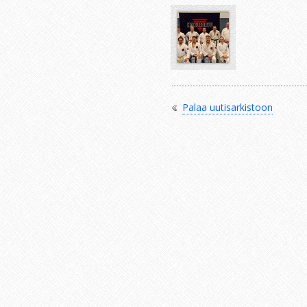
Palaa uutisarkistoon