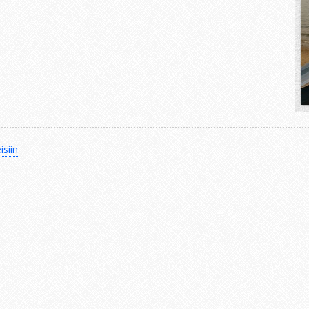
isiin