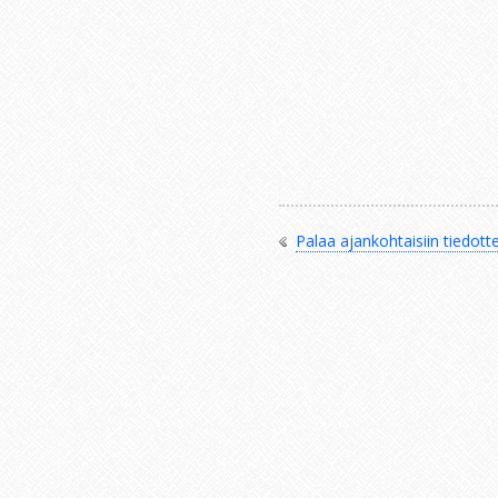
Palaa ajankohtaisiin tiedotte